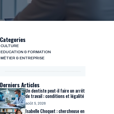
Categories
CULTURE
EDUCATION & FORMATION
MÉTIER & ENTREPRISE
Derniers Articles
Un dentiste peut-il faire un arrêt
de travail : conditions et légalité
août 5, 2026
Isabelle Choquet : chercheuse en