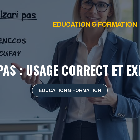
EDUCATION & FORMATION
PAS : USAGE CORRECT ET E
EDUCATION & FORMATION