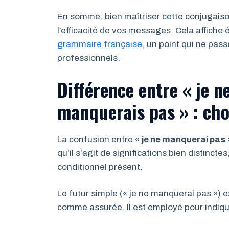
En somme, bien maîtriser cette conjugaiso
l’efficacité de vos messages. Cela affiche
grammaire française
, un point qui ne pas
professionnels.
Différence entre « je n
manquerais pas » : cho
La confusion entre «
je ne manquerai pas
qu’il s’agit de significations bien distincte
conditionnel présent.
Le futur simple (« je ne manquerai pas ») 
comme assurée. Il est employé pour indiqu