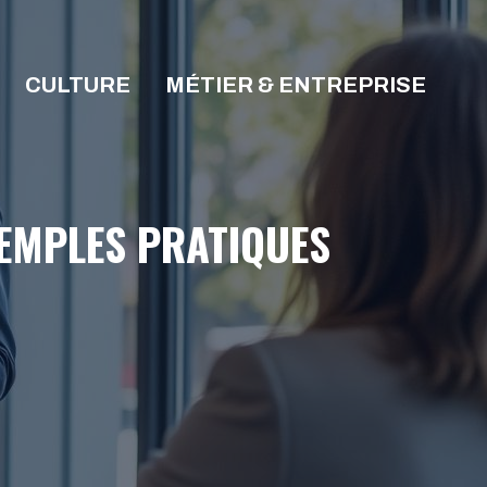
CULTURE
MÉTIER & ENTREPRISE
XEMPLES PRATIQUES